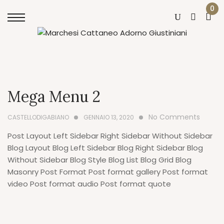
0
Mega Menu 2
No Comments
CASTELLODIGABIANO
GENNAIO 13, 2020
Post Layout Left Sidebar Right Sidebar Without Sidebar
Blog Layout Blog Left Sidebar Blog Right Sidebar Blog
Without Sidebar Blog Style Blog List Blog Grid Blog
Masonry Post Format Post format gallery Post format
video Post format audio Post format quote