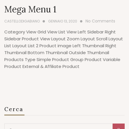
Mega Menu 1
No Comments
CASTELLODIGABIANO
GENNAIO 13, 2020
Category View Grid View List View Left Sidebar Right
Sidebar Product View Layout Zoom Layout Scroll Layout
List Layout List 2 Product image Left Thumbnail Right
Thumbnail Bottom Thumbnail Outside Thumbnail
Products Type Simple Product Group Product Variable
Product External & Affiliate Product
Cerca