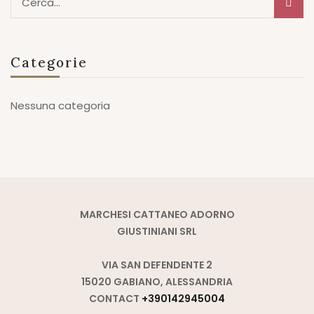
Categorie
Nessuna categoria
MARCHESI CATTANEO ADORNO
GIUSTINIANI SRL
VIA SAN DEFENDENTE 2
15020 GABIANO, ALESSANDRIA
CONTACT
+390142945004