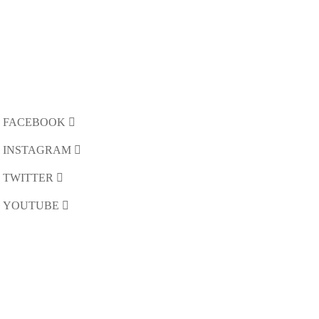
FACEBOOK
INSTAGRAM
TWITTER
YOUTUBE