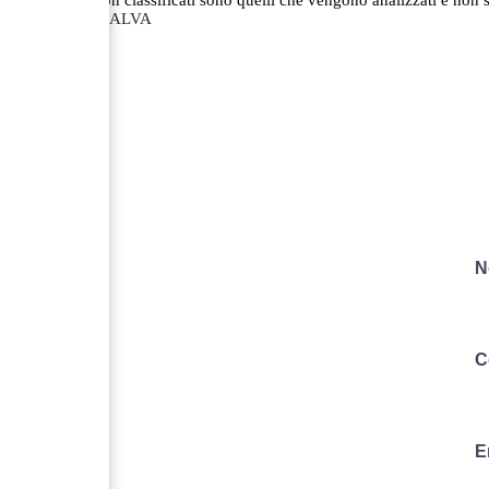
ACCETTA E SALVA