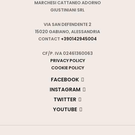
MARCHESI CATTANEO ADORNO
GIUSTINIANI SRL
VIA SAN DEFENDENTE 2
15020 GABIANO, ALESSANDRIA
CONTACT
+390142945004
CF/P. IVA 02461360063
PRIVACY POLICY
COOKIE POLICY
FACEBOOK
INSTAGRAM
TWITTER
YOUTUBE