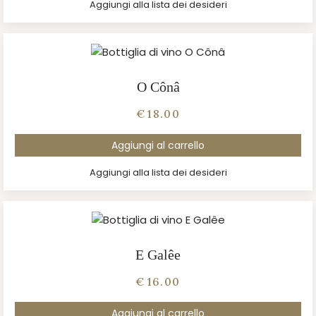
Aggiungi alla lista dei desideri
O Cônâ
€
18.00
Aggiungi al carrello
Aggiungi alla lista dei desideri
E Galêe
€
16.00
Aggiungi al carrello