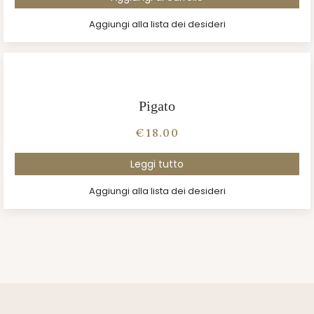
Aggiungi alla lista dei desideri
Pigato
€
18.00
Leggi tutto
Aggiungi alla lista dei desideri