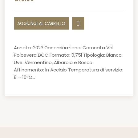
AGGIUNGI AL CARRELLO
Annata: 2023 Denominazione: Coronata Val
Polcevera DOC Formato: 0,75l Tipologia: Bianco
Uve: Vermentino, Albarola e Bosco
Affinamento: In Acciaio Temperatura di servizio:
8 – 10°C…