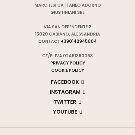
MARCHESI CATTANEO ADORNO
GIUSTINIANI SRL
VIA SAN DEFENDENTE 2
15020 GABIANO, ALESSANDRIA
CONTACT
+390142945004
CF/P. IVA 02461360063
PRIVACY POLICY
COOKIE POLICY
FACEBOOK
INSTAGRAM
TWITTER
YOUTUBE