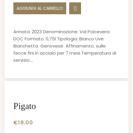
AGGIUNGI AL CARRELLO
Annata: 2023 Denominazione: Val Polcevera
DOC Formato: 0,75l Tipologia: Bianco Uve:
Bianchetta Genovese Affinamento: sulle
fecce fini in acciaio per 7 mesi Temperatura di
servizio:…
Pigato
€
18.00