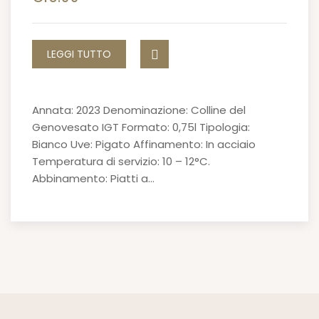
LEGGI TUTTO
Annata: 2023 Denominazione: Colline del
Genovesato IGT Formato: 0,75l Tipologia:
Bianco Uve: Pigato Affinamento: In acciaio
Temperatura di servizio: 10 – 12°C.
Abbinamento: Piatti a…