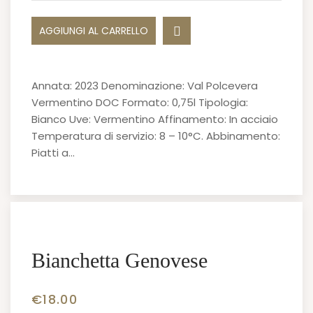
AGGIUNGI AL CARRELLO
Annata: 2023 Denominazione: Val Polcevera
Vermentino DOC Formato: 0,75l Tipologia:
Bianco Uve: Vermentino Affinamento: In acciaio
Temperatura di servizio: 8 – 10°C. Abbinamento:
Piatti a…
Bianchetta Genovese
€
18.00