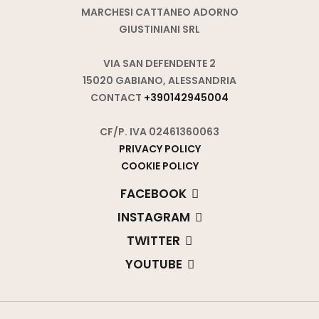
MARCHESI CATTANEO ADORNO
GIUSTINIANI SRL
VIA SAN DEFENDENTE 2
15020 GABIANO, ALESSANDRIA
CONTACT
+390142945004
CF/P. IVA 02461360063
PRIVACY POLICY
COOKIE POLICY
FACEBOOK
INSTAGRAM
TWITTER
YOUTUBE