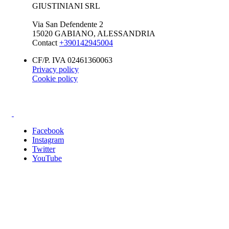
GIUSTINIANI SRL
Via San Defendente 2
15020 GABIANO, ALESSANDRIA
Contact
+390142945004
CF/P. IVA 02461360063
Privacy policy
Cookie policy
Facebook
Instagram
Twitter
YouTube