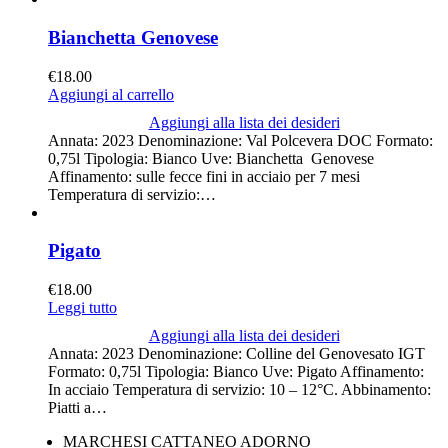
Bianchetta Genovese
€
18.00
Aggiungi al carrello
Aggiungi alla lista dei desideri
Annata: 2023 Denominazione: Val Polcevera DOC Formato:
0,75l Tipologia: Bianco Uve: Bianchetta Genovese
Affinamento: sulle fecce fini in acciaio per 7 mesi
Temperatura di servizio:…
Pigato
€
18.00
Leggi tutto
Aggiungi alla lista dei desideri
Annata: 2023 Denominazione: Colline del Genovesato IGT
Formato: 0,75l Tipologia: Bianco Uve: Pigato Affinamento:
In acciaio Temperatura di servizio: 10 – 12°C. Abbinamento:
Piatti a…
MARCHESI CATTANEO ADORNO