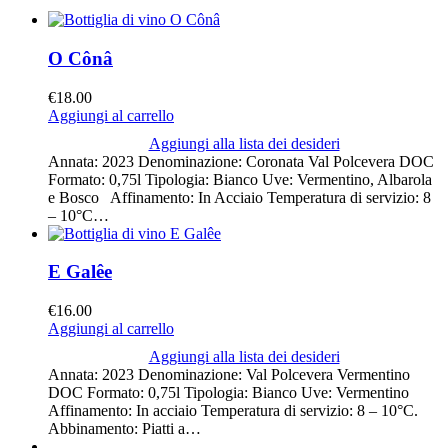
O Cônâ
€
18.00
Aggiungi al carrello
Aggiungi alla lista dei desideri
Annata: 2023 Denominazione: Coronata Val Polcevera DOC
Formato: 0,75l Tipologia: Bianco Uve: Vermentino, Albarola
e Bosco Affinamento: In Acciaio Temperatura di servizio: 8
– 10°C…
E Galêe
€
16.00
Aggiungi al carrello
Aggiungi alla lista dei desideri
Annata: 2023 Denominazione: Val Polcevera Vermentino
DOC Formato: 0,75l Tipologia: Bianco Uve: Vermentino
Affinamento: In acciaio Temperatura di servizio: 8 – 10°C.
Abbinamento: Piatti a…