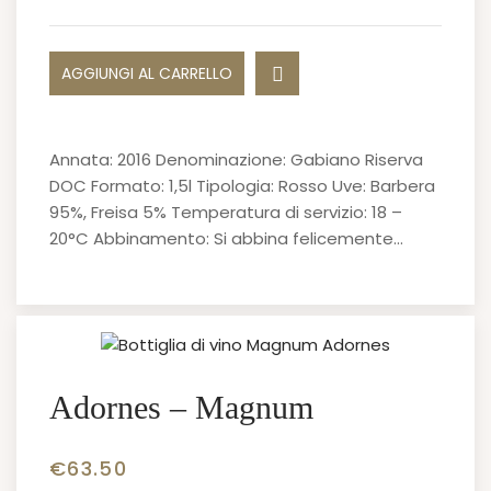
AGGIUNGI AL CARRELLO
Annata: 2016 Denominazione: Gabiano Riserva
DOC Formato: 1,5l Tipologia: Rosso Uve: Barbera
95%, Freisa 5% Temperatura di servizio: 18 –
20°C Abbinamento: Si abbina felicemente…
Adornes – Magnum
€
63.50