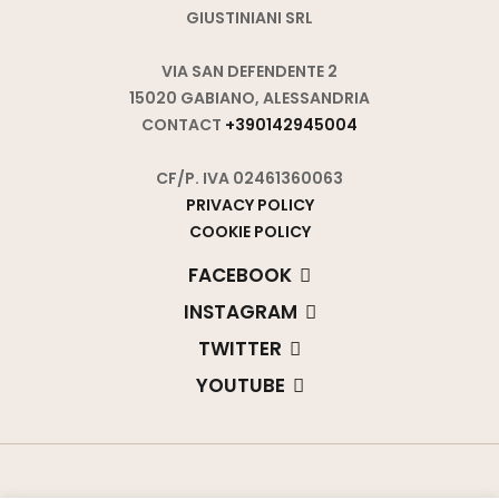
GIUSTINIANI SRL
VIA SAN DEFENDENTE 2
15020 GABIANO, ALESSANDRIA
CONTACT
+390142945004
CF/P. IVA 02461360063
PRIVACY POLICY
COOKIE POLICY
FACEBOOK
INSTAGRAM
TWITTER
YOUTUBE