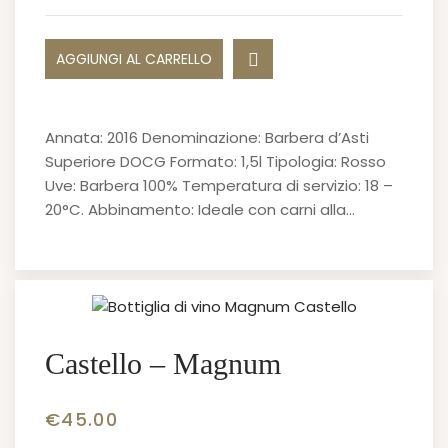
AGGIUNGI AL CARRELLO
Annata: 2016 Denominazione: Barbera d’Asti
Superiore DOCG Formato: 1,5l Tipologia: Rosso
Uve: Barbera 100% Temperatura di servizio: 18 –
20°C. Abbinamento: Ideale con carni alla…
Castello – Magnum
€
45.00