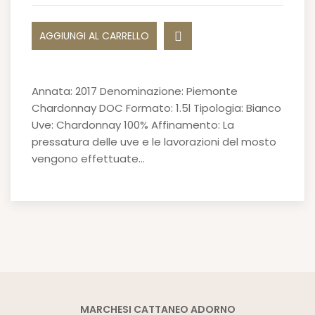
AGGIUNGI AL CARRELLO
Annata: 2017 Denominazione: Piemonte
Chardonnay DOC Formato: 1.5l Tipologia: Bianco
Uve: Chardonnay 100% Affinamento: La
pressatura delle uve e le lavorazioni del mosto
vengono effettuate…
MARCHESI CATTANEO ADORNO