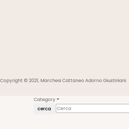
Copyright © 2021, Marchesi Cattaneo Adorno Giustiniani.
Category
cerca