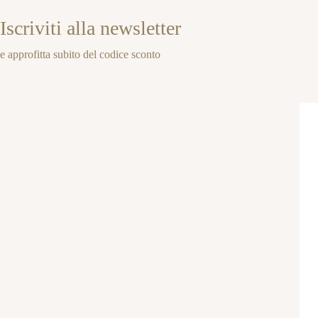
Iscriviti alla newsletter
e approfitta subito del codice sconto