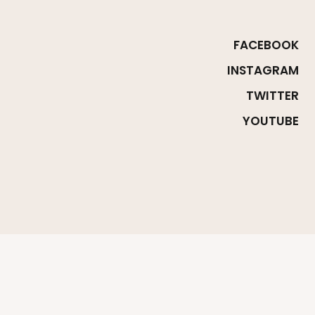
FACEBOOK
INSTAGRAM
TWITTER
YOUTUBE