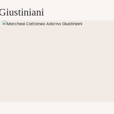
Giustiniani