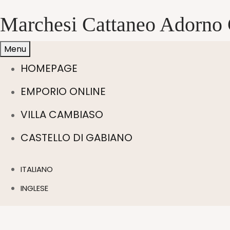
Marchesi Cattaneo Adorno 
Menu
HOMEPAGE
EMPORIO ONLINE
VILLA CAMBIASO
CASTELLO DI GABIANO
ITALIANO
INGLESE