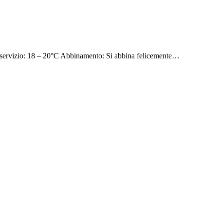
ervizio: 18 – 20°C Abbinamento: Si abbina felicemente…