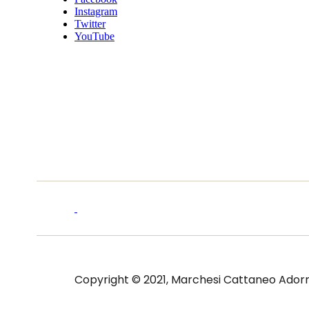
Instagram
Twitter
YouTube
Copyright © 2021, Marchesi Cattaneo Adorno