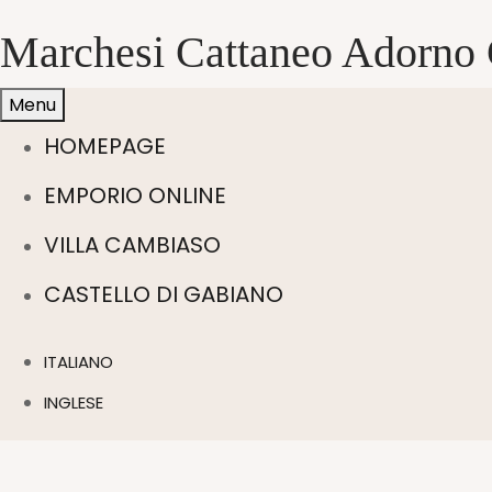
Marchesi Cattaneo Adorno 
Menu
HOMEPAGE
EMPORIO ONLINE
VILLA CAMBIASO
CASTELLO DI GABIANO
ITALIANO
INGLESE