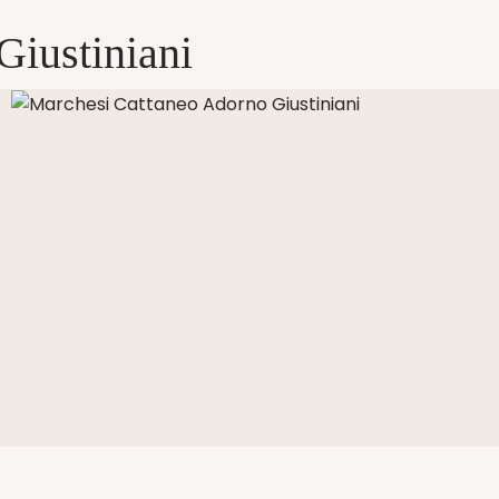
Giustiniani