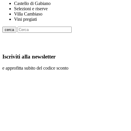
Castello di Gabiano
Selezioni e riserve
Villa Cambiaso
Vini pregiati
cerca
Iscriviti alla newsletter
e approfitta subito del codice sconto