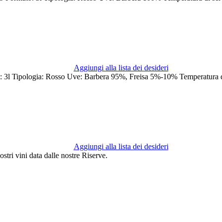
Aggiungi alla lista dei desideri
l Tipologia: Rosso Uve: Barbera 95%, Freisa 5%-10% Temperatura di
Aggiungi alla lista dei desideri
ostri vini data dalle nostre Riserve.