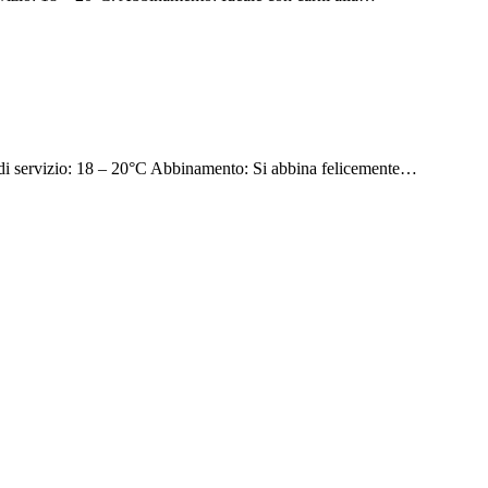
 servizio: 18 – 20°C Abbinamento: Si abbina felicemente…