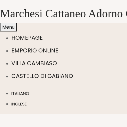
Marchesi Cattaneo Adorno 
Menu
HOMEPAGE
EMPORIO ONLINE
VILLA CAMBIASO
CASTELLO DI GABIANO
ITALIANO
INGLESE