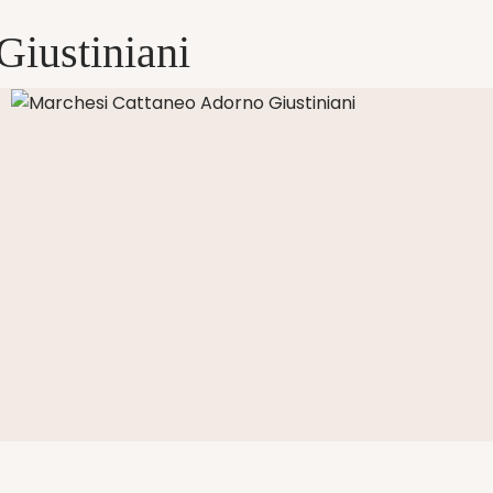
Giustiniani