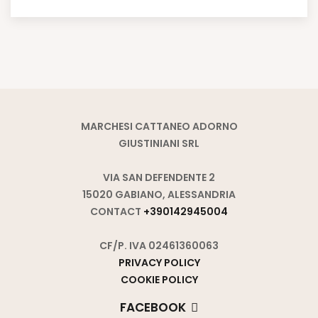
MARCHESI CATTANEO ADORNO
GIUSTINIANI SRL
VIA SAN DEFENDENTE 2
15020 GABIANO, ALESSANDRIA
CONTACT
+390142945004
CF/P. IVA 02461360063
PRIVACY POLICY
COOKIE POLICY
FACEBOOK