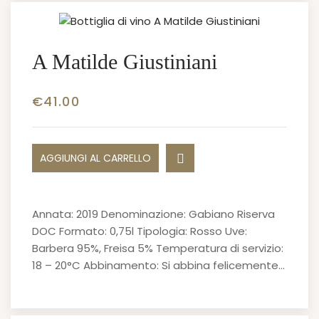
A Matilde Giustiniani
€
41.00
AGGIUNGI AL CARRELLO
Annata: 2019 Denominazione: Gabiano Riserva
DOC Formato: 0,75l Tipologia: Rosso Uve:
Barbera 95%, Freisa 5% Temperatura di servizio:
18 – 20°C Abbinamento: Si abbina felicemente…