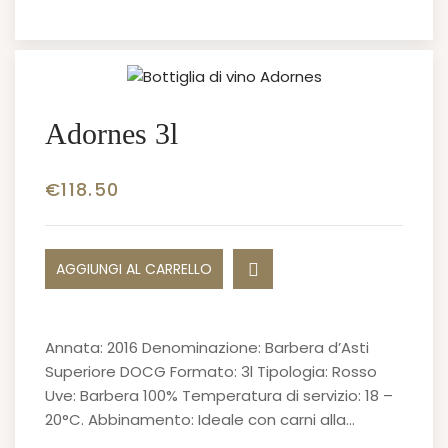
Adornes 3l
€
118.50
AGGIUNGI AL CARRELLO
Annata: 2016 Denominazione: Barbera d’Asti
Superiore DOCG Formato: 3l Tipologia: Rosso
Uve: Barbera 100% Temperatura di servizio: 18 –
20°C. Abbinamento: Ideale con carni alla…