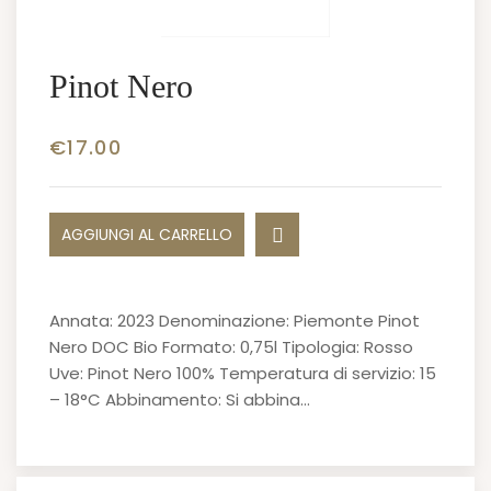
Pinot Nero
€
17.00
AGGIUNGI AL CARRELLO
Annata: 2023 Denominazione: Piemonte Pinot
Nero DOC Bio Formato: 0,75l Tipologia: Rosso
Uve: Pinot Nero 100% Temperatura di servizio: 15
– 18°C Abbinamento: Si abbina…