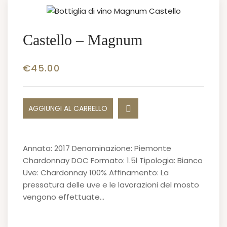
Castello – Magnum
€
45.00
AGGIUNGI AL CARRELLO
Annata: 2017 Denominazione: Piemonte
Chardonnay DOC Formato: 1.5l Tipologia: Bianco
Uve: Chardonnay 100% Affinamento: La
pressatura delle uve e le lavorazioni del mosto
vengono effettuate…