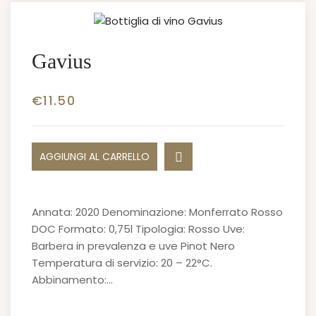
Gavius
€
11.50
AGGIUNGI AL CARRELLO
Annata: 2020 Denominazione: Monferrato Rosso
DOC Formato: 0,75l Tipologia: Rosso Uve:
Barbera in prevalenza e uve Pinot Nero
Temperatura di servizio: 20 – 22°C.
Abbinamento:…