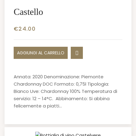
Castello
€
24.00
AGGIUNGI AL CARRELLO
Annata: 2020 Denominazione: Piemonte
Chardonnay DOC Formato: 0,75l Tipologia:
Bianco Uve: Chardonnay 100% Temperatura di
servizio: 12 – 14°C. Abbinamento: Si abbina
felicemente a piatti…