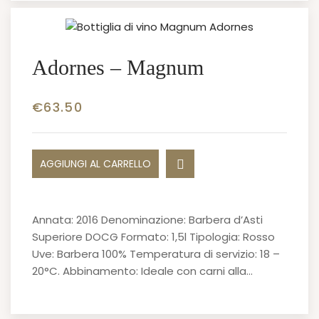
Adornes – Magnum
€
63.50
AGGIUNGI AL CARRELLO
Annata: 2016 Denominazione: Barbera d’Asti
Superiore DOCG Formato: 1,5l Tipologia: Rosso
Uve: Barbera 100% Temperatura di servizio: 18 –
20°C. Abbinamento: Ideale con carni alla…