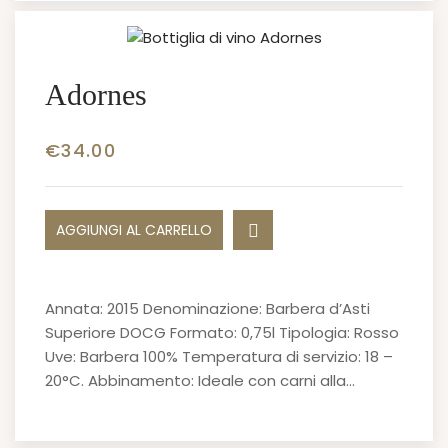
Adornes
€
34.00
AGGIUNGI AL CARRELLO
Annata: 2015 Denominazione: Barbera d’Asti
Superiore DOCG Formato: 0,75l Tipologia: Rosso
Uve: Barbera 100% Temperatura di servizio: 18 –
20°C. Abbinamento: Ideale con carni alla…