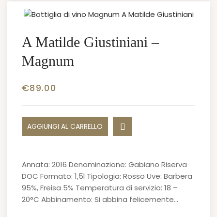
A Matilde Giustiniani –
Magnum
€
89.00
AGGIUNGI AL CARRELLO
Annata: 2016 Denominazione: Gabiano Riserva
DOC Formato: 1,5l Tipologia: Rosso Uve: Barbera
95%, Freisa 5% Temperatura di servizio: 18 –
20°C Abbinamento: Si abbina felicemente…