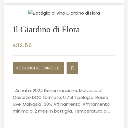
Il Giardino di Flora
€
12.50
AGGIUNGI AL CARRELLO
Annata: 2024 Denominazione: Malvasia di
Casorzo DOC Formato: 0,75l Tipologia: Rosso
Uve: Malvasia 100% Affinamento: Affinamento
minimo di 2 mesi in bottiglia. Temperatura di…