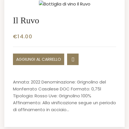
Il Ruvo
€
14.00
AGGIUNGI AL CARRELLO
Annata: 2022 Denominazione: Grignolino del
Monferrato Casalese DOC Formato: 0,75l
Tipologia: Rosso Uve: Grignolino 100%
Affinamento: Alla vinificazione segue un periodo
di affinamento in acciaio…