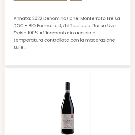
Annata: 2022 Denominazione: Monferrato Freisa
DOC - BIO Formato: 0,75l Tipologia: Rosso Uve:
Freisa 100% Affinamento: in acciaio a
temperatura controllata con la macerazione
sulle…