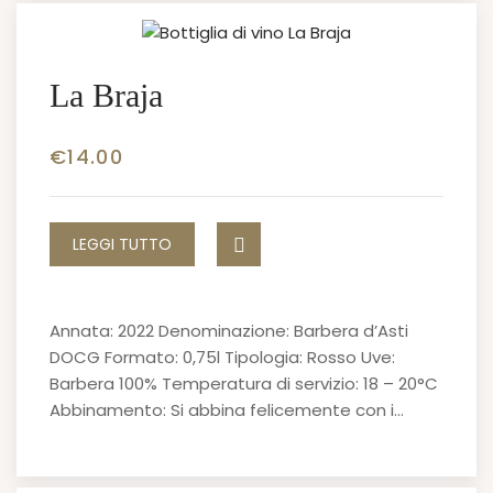
La Braja
€
14.00
LEGGI TUTTO
Annata: 2022 Denominazione: Barbera d’Asti
DOCG Formato: 0,75l Tipologia: Rosso Uve:
Barbera 100% Temperatura di servizio: 18 – 20°C
Abbinamento: Si abbina felicemente con i…