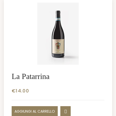
La Patarrina
€
14.00
AGGIUNGI AL CARRELLO