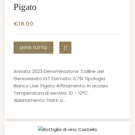
Pigato
€
18.00
LEGGI TUTTO
Annata: 2023 Denominazione: Colline del
Genovesato IGT Formato: 0,75l Tipologia:
Bianco Uve: Pigato Affinamento: In acciaio
Temperatura di servizio: 10 – 12°C.
Abbinamento: Piatti a…