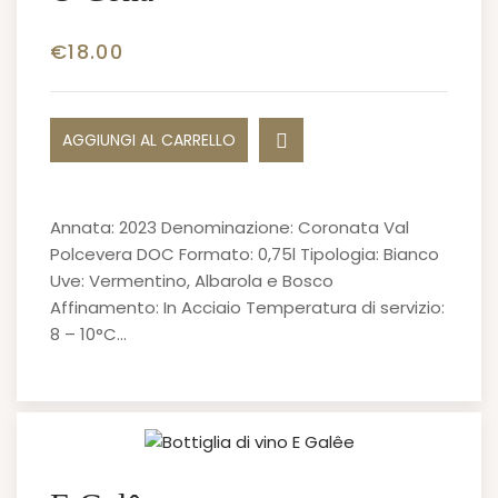
€
18.00
AGGIUNGI AL CARRELLO
Annata: 2023 Denominazione: Coronata Val
Polcevera DOC Formato: 0,75l Tipologia: Bianco
Uve: Vermentino, Albarola e Bosco
Affinamento: In Acciaio Temperatura di servizio:
8 – 10°C…