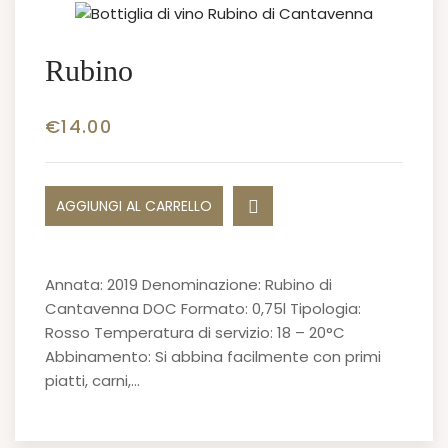
Rubino
€
14.00
AGGIUNGI AL CARRELLO
Annata: 2019 Denominazione: Rubino di
Cantavenna DOC Formato: 0,75l Tipologia:
Rosso Temperatura di servizio: 18 – 20°C
Abbinamento: Si abbina facilmente con primi
piatti, carni,…