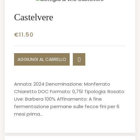
Castelvere
€
11.50
AGGIUNGI AL CARRELLO
Annata: 2024 Denominazione: Monferrato
Chiaretto DOC Formato: 0,75l Tipologia: Rosato
Uve: Barbera 100% Affinamento: A fine
fermentazione permane sulle fecce fini per 6
mesi prima…