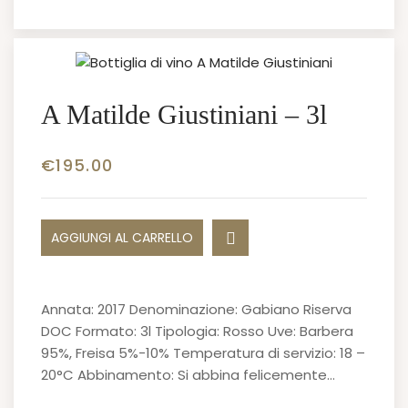
A Matilde Giustiniani – 3l
€
195.00
AGGIUNGI AL CARRELLO
Annata: 2017 Denominazione: Gabiano Riserva
DOC Formato: 3l Tipologia: Rosso Uve: Barbera
95%, Freisa 5%-10% Temperatura di servizio: 18 –
20°C Abbinamento: Si abbina felicemente…