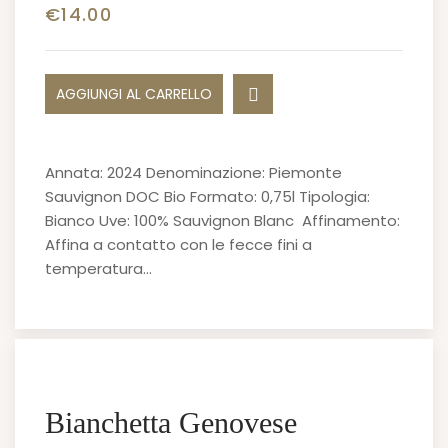
€
14.00
AGGIUNGI AL CARRELLO
Annata: 2024 Denominazione: Piemonte
Sauvignon DOC Bio Formato: 0,75l Tipologia:
Bianco Uve: 100% Sauvignon Blanc Affinamento:
Affina a contatto con le fecce fini a
temperatura…
Bianchetta Genovese