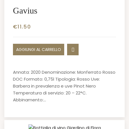
Gavius
€
11.50
AGGIUNGI AL CARRELLO
Annata: 2020 Denominazione: Monferrato Rosso
DOC Formato: 0,75l Tipologia: Rosso Uve:
Barbera in prevalenza e uve Pinot Nero
Temperatura di servizio: 20 – 22°C.
Abbinamento:…