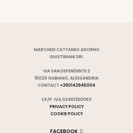
MARCHESI CATTANEO ADORNO
GIUSTINIANI SRL
VIA SAN DEFENDENTE 2
15020 GABIANO, ALESSANDRIA
CONTACT
+390142945004
CF/P. IVA 02461360063
PRIVACY POLICY
COOKIE POLICY
FACEBOOK