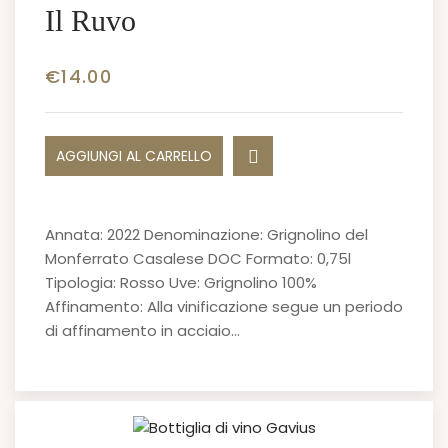
Il Ruvo
€
14.00
AGGIUNGI AL CARRELLO
Annata: 2022 Denominazione: Grignolino del
Monferrato Casalese DOC Formato: 0,75l
Tipologia: Rosso Uve: Grignolino 100%
Affinamento: Alla vinificazione segue un periodo
di affinamento in acciaio…