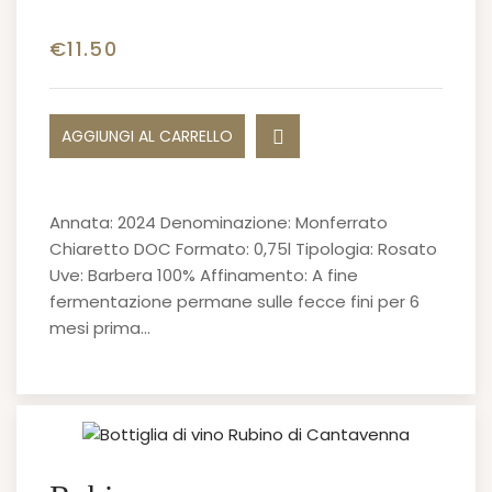
€
11.50
AGGIUNGI AL CARRELLO
Annata: 2024 Denominazione: Monferrato
Chiaretto DOC Formato: 0,75l Tipologia: Rosato
Uve: Barbera 100% Affinamento: A fine
fermentazione permane sulle fecce fini per 6
mesi prima…