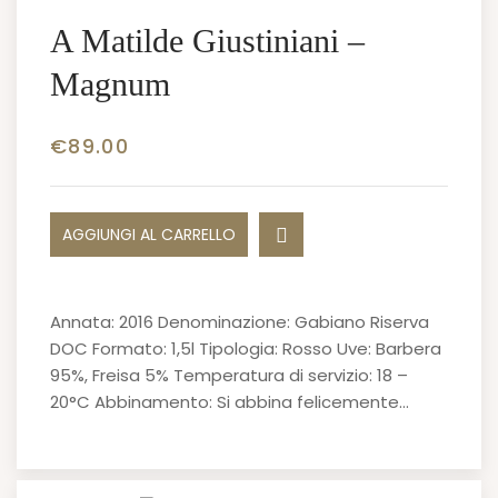
A Matilde Giustiniani –
Magnum
€
89.00
AGGIUNGI AL CARRELLO
Annata: 2016 Denominazione: Gabiano Riserva
DOC Formato: 1,5l Tipologia: Rosso Uve: Barbera
95%, Freisa 5% Temperatura di servizio: 18 –
20°C Abbinamento: Si abbina felicemente…