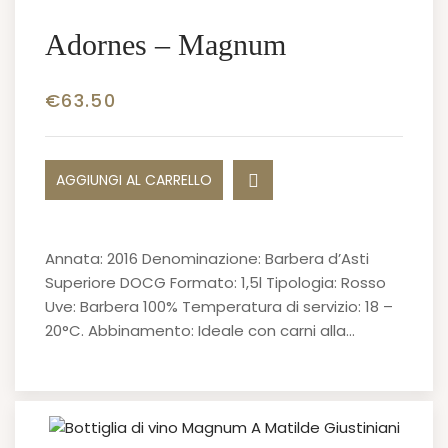
Adornes – Magnum
€
63.50
AGGIUNGI AL CARRELLO
Annata: 2016 Denominazione: Barbera d’Asti
Superiore DOCG Formato: 1,5l Tipologia: Rosso
Uve: Barbera 100% Temperatura di servizio: 18 –
20°C. Abbinamento: Ideale con carni alla…