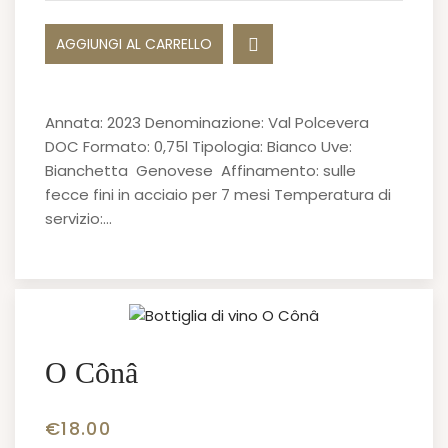
AGGIUNGI AL CARRELLO
Annata: 2023 Denominazione: Val Polcevera
DOC Formato: 0,75l Tipologia: Bianco Uve:
Bianchetta Genovese Affinamento: sulle
fecce fini in acciaio per 7 mesi Temperatura di
servizio:…
O Cônâ
€
18.00