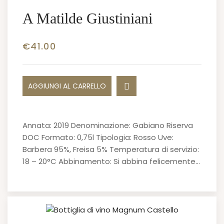
A Matilde Giustiniani
€
41.00
AGGIUNGI AL CARRELLO
Annata: 2019 Denominazione: Gabiano Riserva
DOC Formato: 0,75l Tipologia: Rosso Uve:
Barbera 95%, Freisa 5% Temperatura di servizio:
18 – 20°C Abbinamento: Si abbina felicemente…