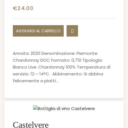
€
24.00
AGGIUNGI AL CARRELLO
Annata: 2020 Denominazione: Piemonte
Chardonnay DOC Formato: 0,75l Tipologia:
Bianco Uve: Chardonnay 100% Temperatura di
servizio: 12 – 14°C. Abbinamento: Si abbina
felicemente a piatti…
Castelvere