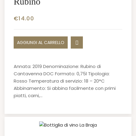
Rubino
€
14.00
AGGIUNGI AL CARRELLO
Annata: 2019 Denominazione: Rubino di
Cantavenna DOC Formato: 0,75l Tipologia:
Rosso Temperatura di servizio: 18 – 20°C
Abbinamento: Si abbina facilmente con primi
piatti, carni,…