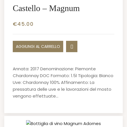
Castello – Magnum
€
45.00
AGGIUNGI AL CARRELLO
Annata: 2017 Denominazione: Piemonte
Chardonnay DOC Formato: 1.5l Tipologia: Bianco
Uve: Chardonnay 100% Affinamento: La
pressatura delle uve e le lavorazioni del mosto
vengono effettuate…