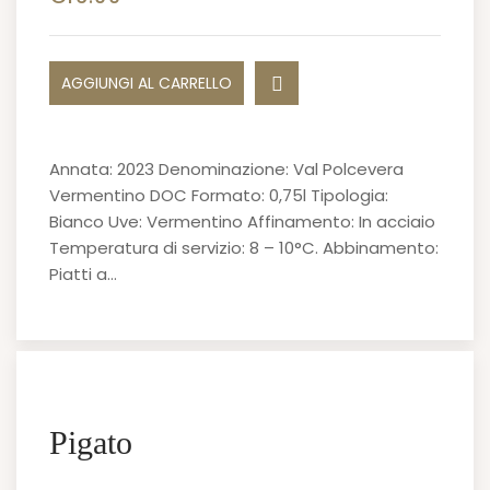
AGGIUNGI AL CARRELLO
Annata: 2023 Denominazione: Val Polcevera
Vermentino DOC Formato: 0,75l Tipologia:
Bianco Uve: Vermentino Affinamento: In acciaio
Temperatura di servizio: 8 – 10°C. Abbinamento:
Piatti a…
Pigato