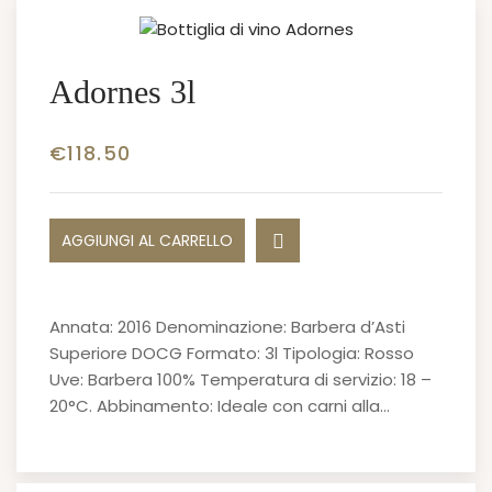
Adornes 3l
€
118.50
AGGIUNGI AL CARRELLO
Annata: 2016 Denominazione: Barbera d’Asti
Superiore DOCG Formato: 3l Tipologia: Rosso
Uve: Barbera 100% Temperatura di servizio: 18 –
20°C. Abbinamento: Ideale con carni alla…