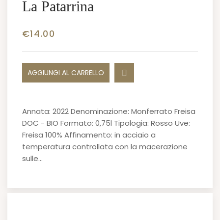
La Patarrina
€
14.00
AGGIUNGI AL CARRELLO
Annata: 2022 Denominazione: Monferrato Freisa
DOC - BIO Formato: 0,75l Tipologia: Rosso Uve:
Freisa 100% Affinamento: in acciaio a
temperatura controllata con la macerazione
sulle…