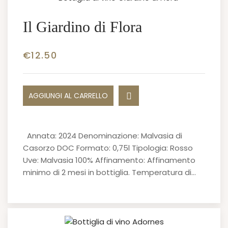
Il Giardino di Flora
€
12.50
AGGIUNGI AL CARRELLO
Annata: 2024 Denominazione: Malvasia di
Casorzo DOC Formato: 0,75l Tipologia: Rosso
Uve: Malvasia 100% Affinamento: Affinamento
minimo di 2 mesi in bottiglia. Temperatura di…