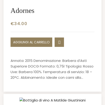
Adornes
€
34.00
AGGIUNGI AL CARRELLO
Annata: 2015 Denominazione: Barbera d’Asti
Superiore DOCG Formato: 0,75l Tipologia: Rosso
Uve: Barbera 100% Temperatura di servizio: 18 –
20°C. Abbinamento: Ideale con carni alla…