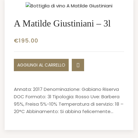
A Matilde Giustiniani – 3l
€
195.00
AGGIUNGI AL CARRELLO
Annata: 2017 Denominazione: Gabiano Riserva
DOC Formato: 3l Tipologia: Rosso Uve: Barbera
95%, Freisa 5%-10% Temperatura di servizio: 18 –
20°C Abbinamento: Si abbina felicemente…