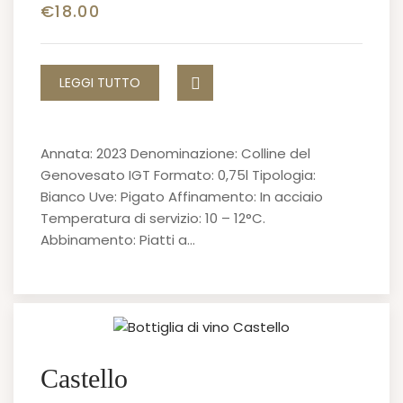
€
18.00
LEGGI TUTTO
Annata: 2023 Denominazione: Colline del
Genovesato IGT Formato: 0,75l Tipologia:
Bianco Uve: Pigato Affinamento: In acciaio
Temperatura di servizio: 10 – 12°C.
Abbinamento: Piatti a…
Castello