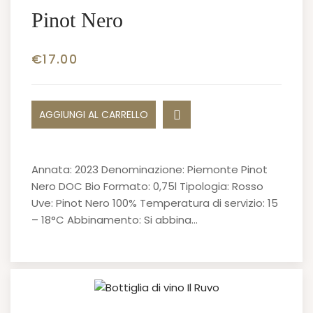
Pinot Nero
€
17.00
AGGIUNGI AL CARRELLO
Annata: 2023 Denominazione: Piemonte Pinot
Nero DOC Bio Formato: 0,75l Tipologia: Rosso
Uve: Pinot Nero 100% Temperatura di servizio: 15
– 18°C Abbinamento: Si abbina…