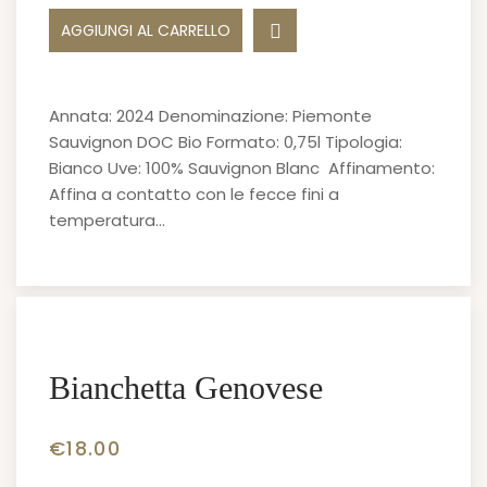
AGGIUNGI AL CARRELLO
Annata: 2024 Denominazione: Piemonte
Sauvignon DOC Bio Formato: 0,75l Tipologia:
Bianco Uve: 100% Sauvignon Blanc Affinamento:
Affina a contatto con le fecce fini a
temperatura…
Bianchetta Genovese
€
18.00